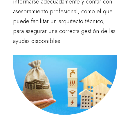
informarse adecuadamente y contar con
asesoramiento profesional, como el que
puede facilitar un arquitecto técnico,
para asegurar una correcta gestión de las
ayudas disponibles.