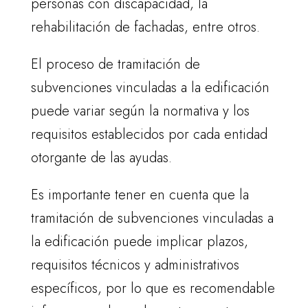
personas con discapacidad, la
rehabilitación de fachadas, entre otros.
El proceso de tramitación de
subvenciones vinculadas a la edificación
puede variar según la normativa y los
requisitos establecidos por cada entidad
otorgante de las ayudas.
Es importante tener en cuenta que la
tramitación de subvenciones vinculadas a
la edificación puede implicar plazos,
requisitos técnicos y administrativos
específicos, por lo que es recomendable