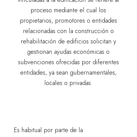
proceso mediante el cual los
propietarios, promotores o entidades
relacionadas con la construcción o
rehabilitación de edificios solicitan y
gestionan ayudas económicas o
subvenciones ofrecidas por diferentes
entidades, ya sean gubernamentales,
locales o privadas.
Es habitual por parte de la