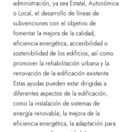
administración, ya sea Estatal, Autonómica
o Local, el desarrollo de líneas de
subvenciones con el objetivo de
fomentar la mejora de la calidad,
eficiencia energética, accesibilidad o
sostenibilidad de los edificios, así como
promover la rehabilitación urbana y la
renovación de la edificación existente.
Estas ayudas pueden estar dirigidas a
diferentes aspectos de la edificación,
como la instalación de sistemas de
energía renovable, la mejora de la
eficiencia energética, la adaptación para