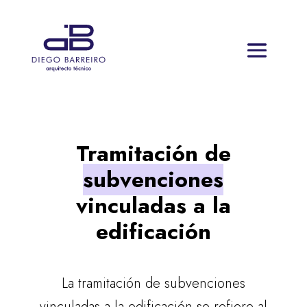
Tramitación de
subvenciones
vinculadas a la
edificación
La tramitación de subvenciones
vinculadas a la edificación se refiere al