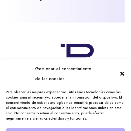
Gestionar el consentimiento
de las cookies
Para ofrecer las mejores experiencias, utilizamos tecnologías como las
cookies para almacenar y/o acceder a la información del dispositivo. El
consentimiento de estas tecnologías nos permitirá procesar datos como
el comportamiento de navegación o las identificaciones únicas en este
sitio. No consentir o retirar el consentimiento, puede afectar
negativamente a ciertas características y funciones.